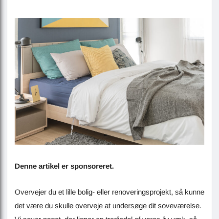
Denne artikel er sponsoreret.
Overvejer du et lille bolig- eller renoveringsprojekt, så kunne
det være du skulle overveje at undersøge dit soveværelse.