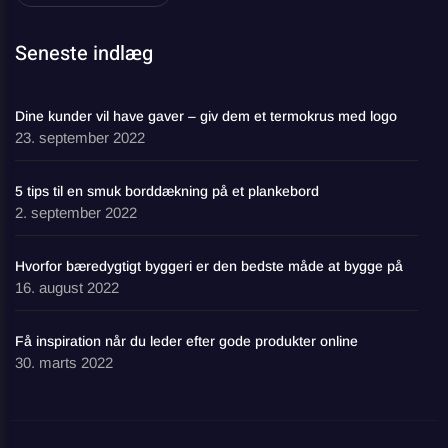
Seneste indlæg
Dine kunder vil have gaver – giv dem et termokrus med logo
23. september 2022
5 tips til en smuk borddækning på et plankebord
2. september 2022
Hvorfor bæredygtigt byggeri er den bedste måde at bygge på
16. august 2022
Få inspiration når du leder efter gode produkter online
30. marts 2022