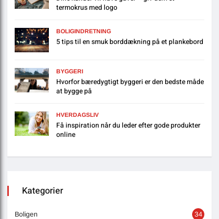
termokrus med logo
BOLIGINDRETNING
5 tips til en smuk borddækning på et plankebord
BYGGERI
Hvorfor bæredygtigt byggeri er den bedste måde
at bygge på
HVERDAGSLIV
Få inspiration når du leder efter gode produkter
online
Kategorier
Boligen
34