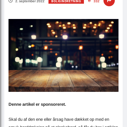
BOLIGINDRETNING
2. september 2022
332
Denne artikel er sponsoreret.
Skal du af den ene eller årsag have dækket op med en