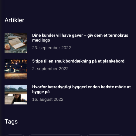
Artikler
Dine kunder vil have gaver – giv dem et termokrus
med logo
23. september 2022
5 tips til en smuk borddækning på et plankebord
2. september 2022
Hvorfor bæredygtigt byggeri er den bedste måde at
bygge på
16. august 2022
Tags