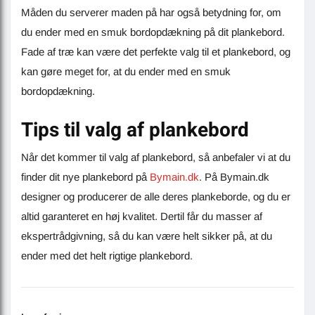
Måden du serverer maden på har også betydning for, om
du ender med en smuk bordopdækning på dit plankebord.
Fade af træ kan være det perfekte valg til et plankebord, og
kan gøre meget for, at du ender med en smuk
bordopdækning.
Tips til valg af plankebord
Når det kommer til valg af plankebord, så anbefaler vi at du
finder dit nye plankebord på
Bymain.dk
. På Bymain.dk
designer og producerer de alle deres plankeborde, og du er
altid garanteret en høj kvalitet. Dertil får du masser af
ekspertrådgivning, så du kan være helt sikker på, at du
ender med det helt rigtige plankebord.