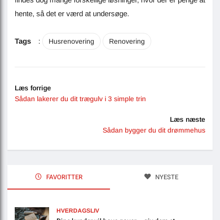
hente, så det er værd at undersøge.
Tags
:
Husrenovering
Renovering
Læs forrige
Sådan lakerer du dit trægulv i 3 simple trin
Læs næste
Sådan bygger du dit drømmehus
FAVORITTER
NYESTE
HVERDAGSLIV