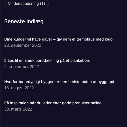
Vinduespudsning
(1)
Seneste indlæg
Dine kunder vil have gaver – giv dem et termokrus med logo
23. september 2022
5 tips til en smuk borddækning på et plankebord
2. september 2022
Hvorfor bæredygtigt byggeri er den bedste måde at bygge på
16. august 2022
Få inspiration når du leder efter gode produkter online
30. marts 2022