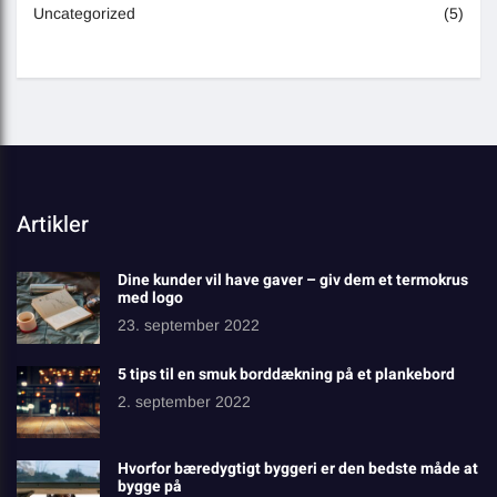
Uncategorized
(5)
Artikler
Dine kunder vil have gaver – giv dem et termokrus
med logo
23. september 2022
5 tips til en smuk borddækning på et plankebord
2. september 2022
Hvorfor bæredygtigt byggeri er den bedste måde at
bygge på