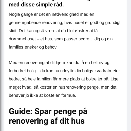
med disse simple råd.
Nogle gange er det en nødvendighed med en
gennemgribende renovering, hvis huset er godt og grundigt
slidt. Det kan også være at du blot ønsker at få
drømmehuset – et hus, som passer bedre til dig og din
families ønsker og behov.
Med en renovering af dit hjem kan du få en helt ny og
forbedret bolig – du kan nu udnytte din boligs kvadratmeter
bedre, så hele familien får mere plads at boltre jer på. Lige
meget hvad, så koster en husrenovering penge, men det
behøver jo ikke at koste en formue.
Guide: Spar penge på
renovering af dit hus