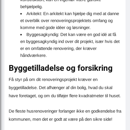
behjælpelig.
Arkitekt: En arkitekt kan hjælpe dig med at danne
et overblik over renoveringsprojektets omfang og
komme med gode idéer og løsninger.
Byggesagkyndig: Det kan være en god idé at få
en byggesagkyndig ind over dit projekt, især hvis det
er en omfattende renovering, der kræver
håndværkere.
Byggetilladelse og forsikring
Få styr på om dit renoveringsprojekt kræver en
byggetilladelse. Det afhænger af din bolig, hvad du skal
have foretaget, og om du tilføjer flere kvadratmeter til huset.
De fleste husrenoveringer forlanger ikke en godkendelse fra
kommunen, men det er godt at være på den sikre side!