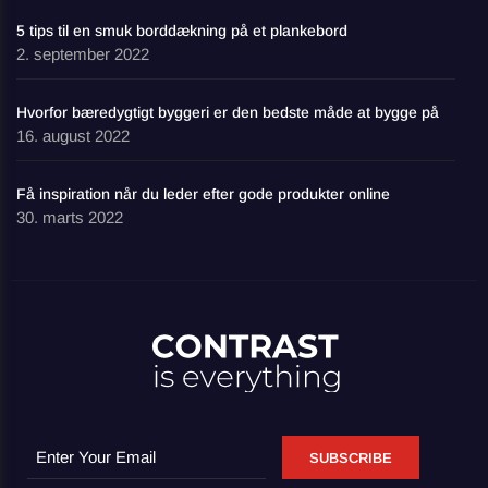
5 tips til en smuk borddækning på et plankebord
2. september 2022
Hvorfor bæredygtigt byggeri er den bedste måde at bygge på
16. august 2022
Få inspiration når du leder efter gode produkter online
30. marts 2022
SUBSCRIBE