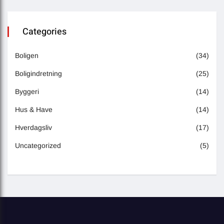
Categories
Boligen
(34)
Boligindretning
(25)
Byggeri
(14)
Hus & Have
(14)
Hverdagsliv
(17)
Uncategorized
(5)