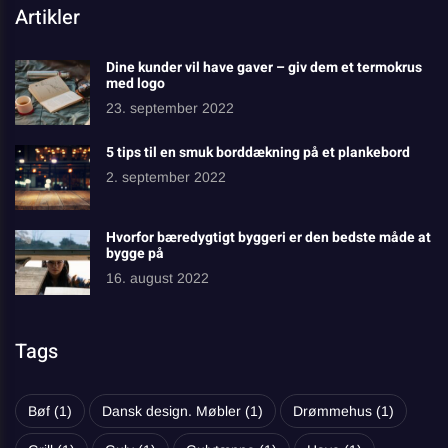
Artikler
Dine kunder vil have gaver – giv dem et termokrus
med logo
23. september 2022
5 tips til en smuk borddækning på et plankebord
2. september 2022
Hvorfor bæredygtigt byggeri er den bedste måde at
bygge på
16. august 2022
Tags
Bøf
(1)
Dansk design. Møbler
(1)
Drømmehus
(1)