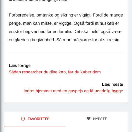
Forberedelse, omtanke og sikring er vigtigt. Fordi de mange
penge, man kan miste, er vigtige. Også fordi et huskøb er
en stor begivenhed for en familie. Det skal helst også være
en glædelig begivenhed. Så man må sørge for at sikre sig.
Læs forrige
Sådan researcher du dine køb, før du køber dem
Læs næste
Indret hjemmet med en gaspejs og få uendelig hygge
FAVORITTER
NYESTE