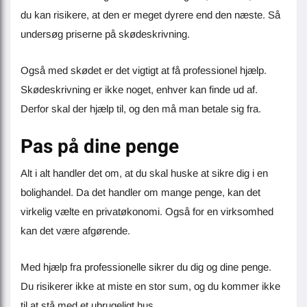
du kan risikere, at den er meget dyrere end den næste. Så
undersøg priserne på skødeskrivning.
Også med skødet er det vigtigt at få professionel hjælp.
Skødeskrivning er ikke noget, enhver kan finde ud af.
Derfor skal der hjælp til, og den må man betale sig fra.
Pas på dine penge
Alt i alt handler det om, at du skal huske at sikre dig i en
bolighandel. Da det handler om mange penge, kan det
virkelig vælte en privatøkonomi. Også for en virksomhed
kan det være afgørende.
Med hjælp fra professionelle sikrer du dig og dine penge.
Du risikerer ikke at miste en stor sum, og du kommer ikke
til at stå med et ubrugeligt hus.