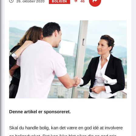
BOLIGEN
26. oktober 2020
46
Denne artikel er sponsoreret.
Skal du handle bolig, kan det være en god idé at involvere