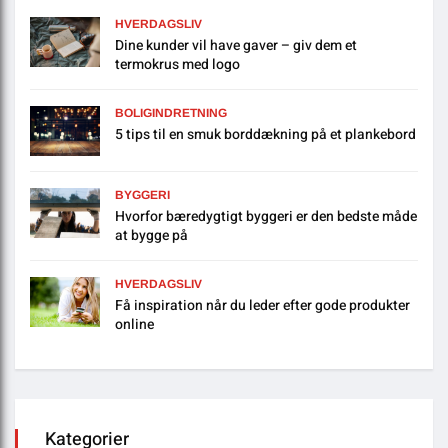
HVERDAGSLIV
Dine kunder vil have gaver – giv dem et
termokrus med logo
BOLIGINDRETNING
5 tips til en smuk borddækning på et plankebord
BYGGERI
Hvorfor bæredygtigt byggeri er den bedste måde
at bygge på
HVERDAGSLIV
Få inspiration når du leder efter gode produkter
online
Kategorier