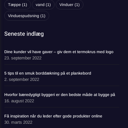
Tæppe
(1)
vand
(1)
Vinduer
(1)
Vinduespudsning
(1)
Seneste indlæg
Dine kunder vil have gaver – giv dem et termokrus med logo
23. september 2022
5 tips til en smuk borddækning på et plankebord
2. september 2022
Hvorfor bæredygtigt byggeri er den bedste måde at bygge på
16. august 2022
Få inspiration når du leder efter gode produkter online
30. marts 2022