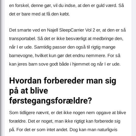
en forskel, denne gør, vil du indse, at den er guld værd. Så
det er bare med at få den købt.
Det smarte ved en Najell SleepCarrier Vol 2 er, at den er så
transportabel. Så det er ikke besværligt at medbringe den,
når I er ude. Samtidig passer den også til rigtig mange
barnevogne, hvilket kun gør det endnu nemmere. For så
kan jeres barn sove godt både i hjemmet og når I er ude.
Hvordan forbereder man sig
på at blive
førstegangsforældre?
Som tidligere nævnt, er det ikke nogen nem opgave at blive
forældre. Det er noget, man ikke rigtigt kan forberede sig
på. For det er som intet andet. Dog kan man naturligvis