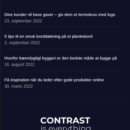
Dine kunder vil have gaver – giv dem et termokrus med logo
23. september 2022
5 tips til en smuk borddækning på et plankebord
2. september 2022
Hvorfor bæredygtigt byggeri er den bedste måde at bygge på
16. august 2022
Få inspiration når du leder efter gode produkter online
30. marts 2022