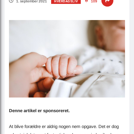
HVERDAGSLIV
1. september 2021
109
Denne artikel er sponsoreret.
At blive forældre er aldrig nogen nem opgave. Det er dog