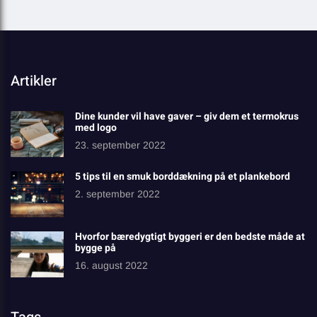
Artikler
Dine kunder vil have gaver – giv dem et termokrus
med logo
23. september 2022
5 tips til en smuk borddækning på et plankebord
2. september 2022
Hvorfor bæredygtigt byggeri er den bedste måde at
bygge på
16. august 2022