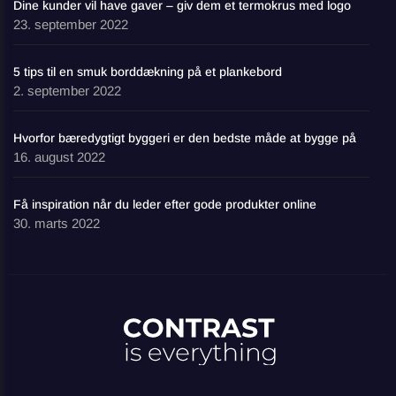
Dine kunder vil have gaver – giv dem et termokrus med logo
23. september 2022
5 tips til en smuk borddækning på et plankebord
2. september 2022
Hvorfor bæredygtigt byggeri er den bedste måde at bygge på
16. august 2022
Få inspiration når du leder efter gode produkter online
30. marts 2022