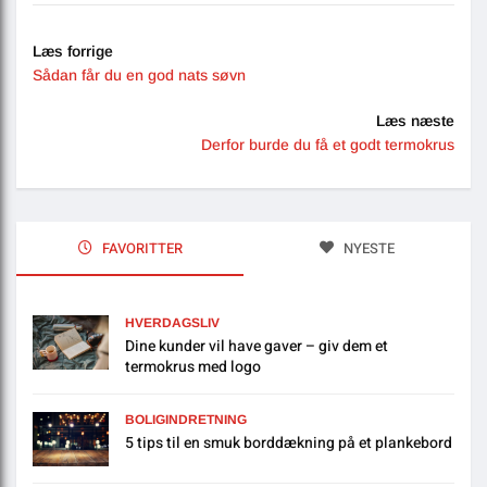
Læs forrige
Sådan får du en god nats søvn
Læs næste
Derfor burde du få et godt termokrus
FAVORITTER
NYESTE
HVERDAGSLIV
Dine kunder vil have gaver – giv dem et
termokrus med logo
BOLIGINDRETNING
5 tips til en smuk borddækning på et plankebord