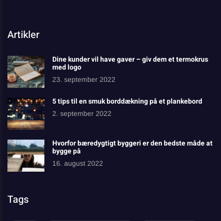
Artikler
Dine kunder vil have gaver – giv dem et termokrus
med logo
23. september 2022
5 tips til en smuk borddækning på et plankebord
2. september 2022
Hvorfor bæredygtigt byggeri er den bedste måde at
bygge på
16. august 2022
Tags