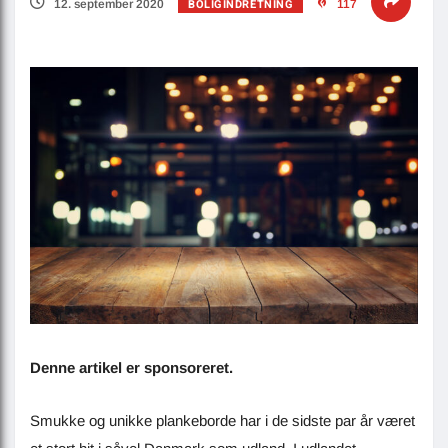
BOLIGINDRETNING
12. september 2020
117
Denne artikel er sponsoreret.
Smukke og unikke plankeborde har i de sidste par år været