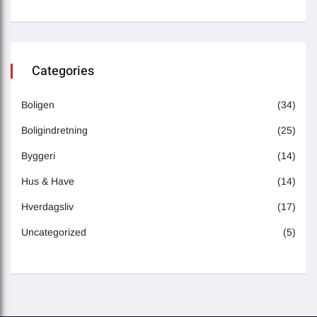
Categories
Boligen
(34)
Boligindretning
(25)
Byggeri
(14)
Hus & Have
(14)
Hverdagsliv
(17)
Uncategorized
(5)