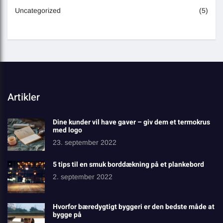
Uncategorized
(5)
Artikler
Dine kunder vil have gaver – giv dem et termokrus
med logo
23. september 2022
5 tips til en smuk borddækning på et plankebord
2. september 2022
Hvorfor bæredygtigt byggeri er den bedste måde at
bygge på