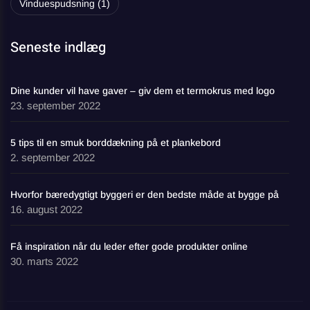
Vinduespudsning
(1)
Seneste indlæg
Dine kunder vil have gaver – giv dem et termokrus med logo
23. september 2022
5 tips til en smuk borddækning på et plankebord
2. september 2022
Hvorfor bæredygtigt byggeri er den bedste måde at bygge på
16. august 2022
Få inspiration når du leder efter gode produkter online
30. marts 2022