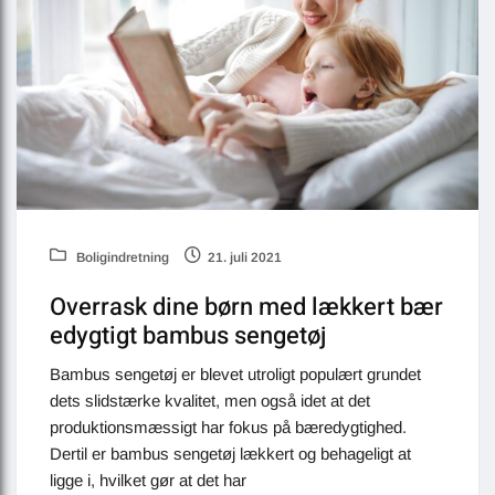
Boligindretning
21. juli 2021
Overrask dine børn med lækkert bær
edygtigt bambus sengetøj
Bambus sengetøj er blevet utroligt populært grundet
dets slidstærke kvalitet, men også idet at det
produktionsmæssigt har fokus på bæredygtighed.
Dertil er bambus sengetøj lækkert og behageligt at
ligge i, hvilket gør at det har