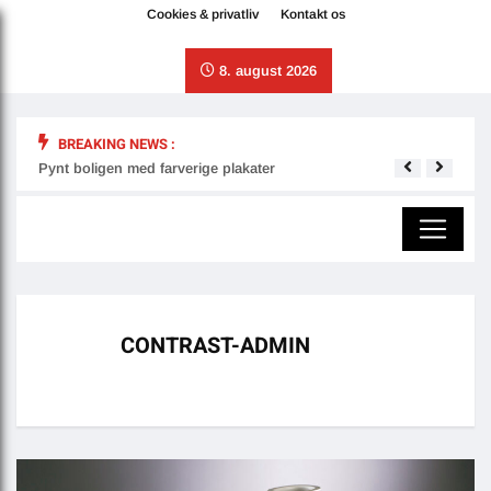
Cookies & privatliv
Kontakt os
8. august 2026
BREAKING NEWS :
Pynt boligen med farverige plakater
Derfo
CONTRAST-ADMIN