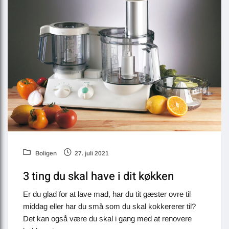
Boligen
27. juli 2021
3 ting du skal have i dit køkken
Er du glad for at lave mad, har du tit gæster ovre til
middag eller har du små som du skal kokkererer til?
Det kan også være du skal i gang med at renovere