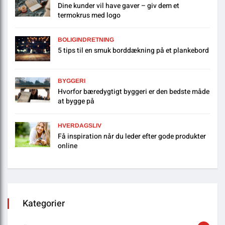
Dine kunder vil have gaver – giv dem et
termokrus med logo
BOLIGINDRETNING
5 tips til en smuk borddækning på et plankebord
BYGGERI
Hvorfor bæredygtigt byggeri er den bedste måde
at bygge på
HVERDAGSLIV
Få inspiration når du leder efter gode produkter
online
Kategorier