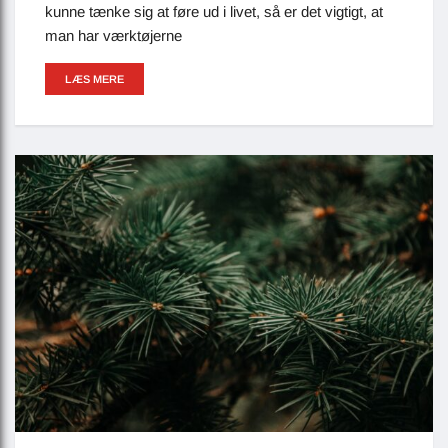
kunne tænke sig at føre ud i livet, så er det vigtigt, at
man har værktøjerne
LÆS MERE