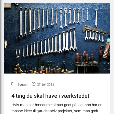
Byggeri
27. juli 2021
4 ting du skal have i værkstedet
Hvis man har hænderne skruet godt på, og man har en
masse idéer til gør-det-selv projekter, som man godt